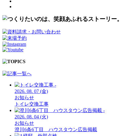
2026.
08.
07
(金)
お知らせ
トイレ交換工事
2026.
08.
04
(火)
お知らせ
澄川6条6丁目 ハウスタウン広告掲載