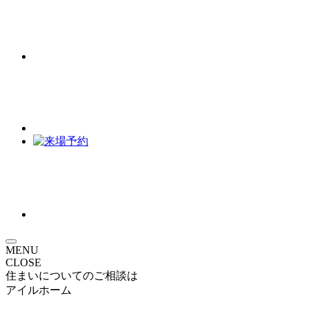
MENU
CLOSE
住まいについてのご相談は
アイルホーム