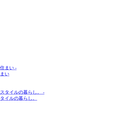
まい
タイルの暮らし。