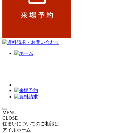
MENU
CLOSE
住まいについてのご相談は
アイルホーム